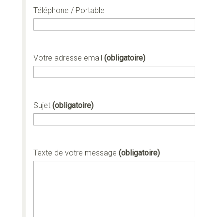
Téléphone / Portable
Votre adresse email
(obligatoire)
Sujet
(obligatoire)
Texte de votre message
(obligatoire)