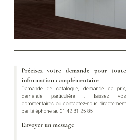
Précisez votre demande pour toute
information complémentaire
Demande de catalogue, demande de prix,
demande particulière : laissez vos
commentaires ou contactez-nous directement
par téléphone au 01 42 81 25 85
Envoyer un message