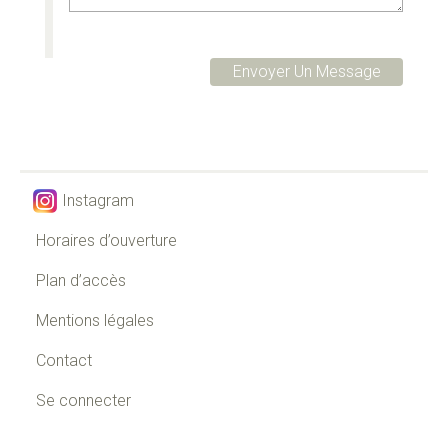
Instagram
Horaires d’ouverture
Plan d’accès
Mentions légales
Contact
Se connecter