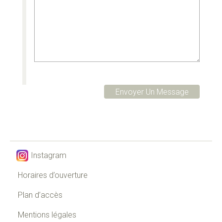
Instagram
Horaires d’ouverture
Plan d’accès
Mentions légales