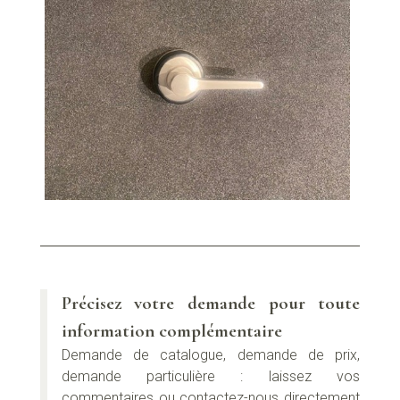
Précisez votre demande pour toute
information complémentaire
Demande de catalogue, demande de prix,
demande particulière : laissez vos
commentaires ou contactez-nous directement