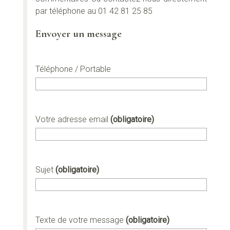
par téléphone au 01 42 81 25 85
Envoyer un message
Téléphone / Portable
Votre adresse email
(obligatoire)
Sujet
(obligatoire)
Texte de votre message
(obligatoire)